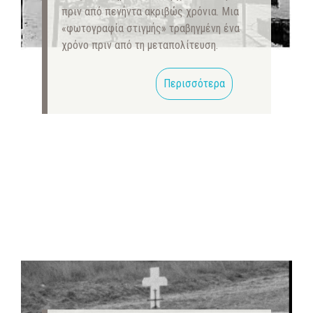
πριν από πενήντα ακριβώς χρόνια. Μια
«φωτογραφία στιγμής» τραβηγμένη ένα
χρόνο πριν από τη μεταπολίτευση.
Περισσότερα