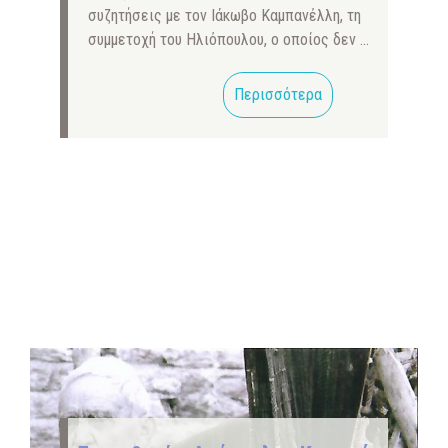
συζητήσεις με τον Ιάκωβο Καμπανέλλη, τη
συμμετοχή του Ηλιόπουλου, ο οποίος δεν …
Περισσότερα