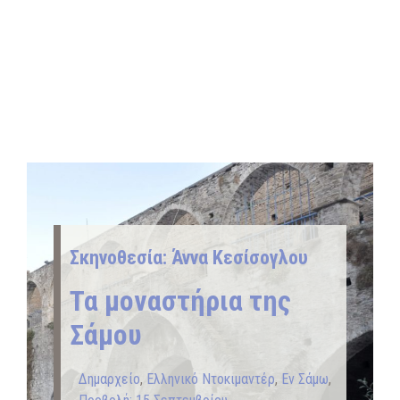
Σκηνοθεσία: Άννα Κεσίσογλου
Τα μοναστήρια της
Σάμου
Δημαρχείο
,
Ελληνικό Ντοκιμαντέρ
,
Εν Σάμω
,