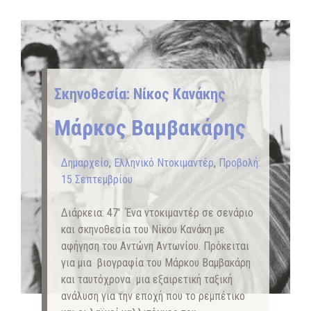
Σκηνοθεσία: Νίκος Κανάκης
Μάρκος Βαμβακάρης
Δημαρχείο
,
Ελληνικό Ντοκιμαντέρ
,
Προβολή:
15 Σεπτεμβρίου
Διάρκεια: 47′ Ένα ντοκιμαντέρ σε σενάριο
και σκηνοθεσία του Νίκου Κανάκη με
αφήγηση του Αντώνη Αντωνίου. Πρόκειται
για μια βιογραφία του Μάρκου Βαμβακάρη
και ταυτόχρονα μια εξαιρετική ταξική
ανάλυση για την εποχή που το ρεμπέτικο