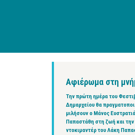
Αφιέρωμα στη μνή
Την πρώτη ημέρα του Φεστιβ
Δημαρχείου θα πραγματοποι
μιλήσουν ο Μάνος Ευστρατιά
Παπαστάθη στη ζωή και την 
ντοκιμαντέρ του Λάκη Παπασ