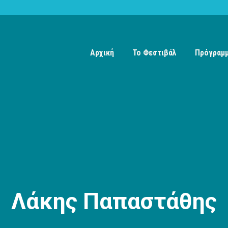
Αρχική
Το Φεστιβάλ
Πρόγραμ
Λάκης Παπαστάθης