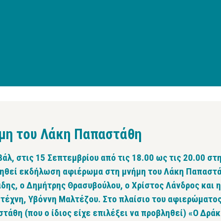
μη του Λάκη Παπαστάθη
άλ, στις 15 Σεπτεμβρίου από τις 18.00 ως τις 20.00 σ
ηθεί εκδήλωση αφιέρωμα στη μνήμη του Λάκη Παπαστά
δης, ο Δημήτρης Θρασυβούλου, ο Χρίστος Λάνδρος και 
τέχνη, Υβόννη Μαλτέζου. Στο πλαίσιο του αφιερώματος
τάθη (που ο ίδιος είχε επιλέξει να προβληθεί) «Ο Δρά