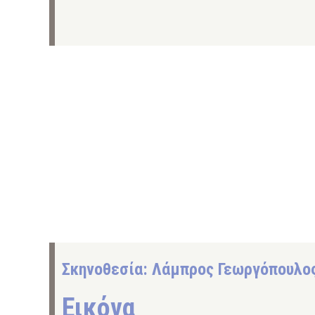
Σκηνοθεσία: Λάμπρος Γεωργόπουλο
Εικόνα