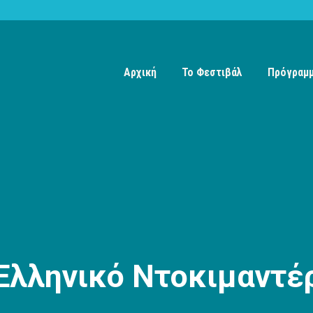
Αρχική
Το Φεστιβάλ
Πρόγραμ
Ελληνικό Ντοκιμαντέ