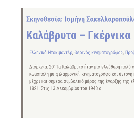
Σκηνοθεσία: Ισμήνη Σακελλαροπούλ
Καλάβρυτα – Γκέρνικα
Ελληνικό Ντοκιμαντέρ
,
Θερινός κινηματογράφος
,
Προβ
Διάρκεια: 20′ Τα Καλάβρυτα ήταν μια ελεύθερη πολύ 
κωμόπολη με φιλαρμονική, κινηματογράφο και έντονη 
μέχρι και σήμερα συμβολικό μέρος της έναρξης της 
1821. Στις 13 Δεκεμβρίου του 1943 ο …