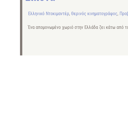
Ελληνικό Ντοκιμαντέρ
,
Θερινός κινηματογράφος
,
Προβ
Ένα απομονωμένο χωριό στην Ελλάδα ζει κάτω από το