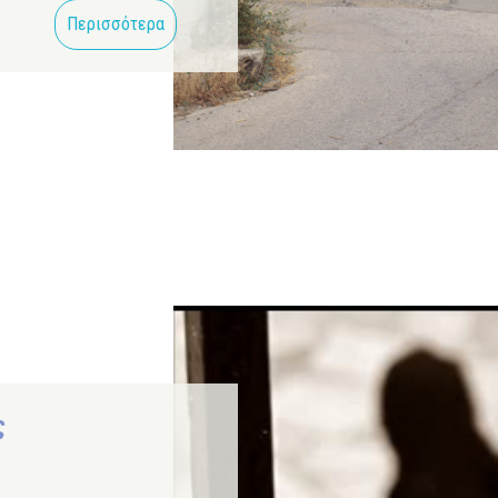
Περισσότερα
ς