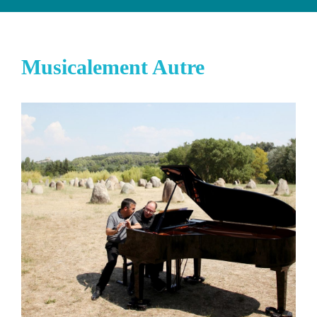
Musicalement Autre